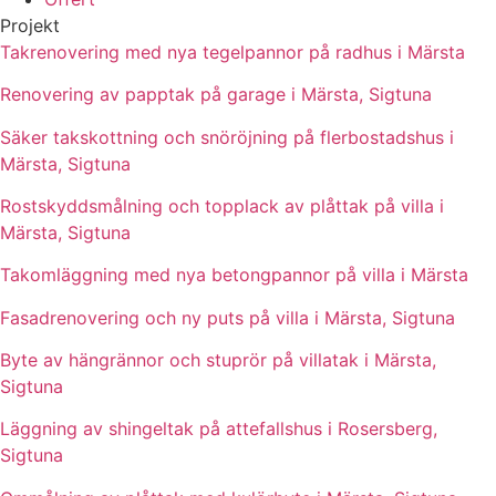
Projekt
Takrenovering med nya tegelpannor på radhus i Märsta
Renovering av papptak på garage i Märsta, Sigtuna
Säker takskottning och snöröjning på flerbostadshus i
Märsta, Sigtuna
Rostskyddsmålning och topplack av plåttak på villa i
Märsta, Sigtuna
Takomläggning med nya betongpannor på villa i Märsta
Fasadrenovering och ny puts på villa i Märsta, Sigtuna
Byte av hängrännor och stuprör på villatak i Märsta,
Sigtuna
Läggning av shingeltak på attefallshus i Rosersberg,
Sigtuna