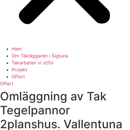
Hem
Om Takläggaren i Sigtuna
Takarbeten vi utför
Projekt
Offert
Offert
Omläggning av Tak
Tegelpannor
2planshus. Vallentuna