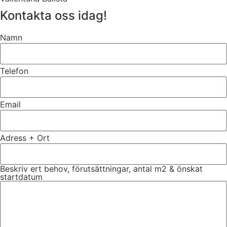
Kontakta oss idag!
Namn
Telefon
Email
Adress + Ort
Beskriv ert behov, förutsättningar, antal m2 & önskat
startdatum