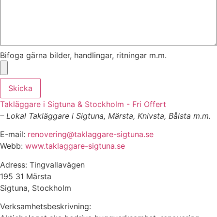
Bifoga gärna bilder, handlingar, ritningar m.m.
Skicka
Takläggare i Sigtuna & Stockholm - Fri Offert
– Lokal Takläggare i Sigtuna, Märsta, Knivsta, Bålsta m.m.
E-mail:
renovering@taklaggare-sigtuna.se
Webb:
www.taklaggare-sigtuna.se
Adress: Tingvallavägen
195 31 Märsta
Sigtuna, Stockholm
Verksamhetsbeskrivning: